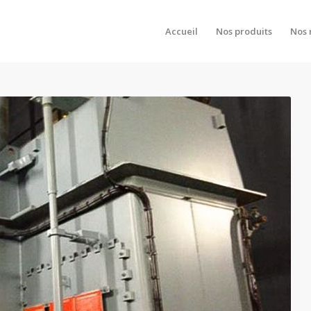
Accueil
Nos produits
Nos 