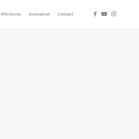
références
Innovation
Contact