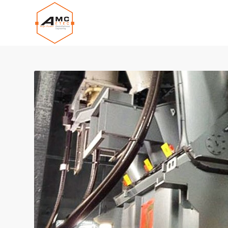
Panneau de gestion des cookies